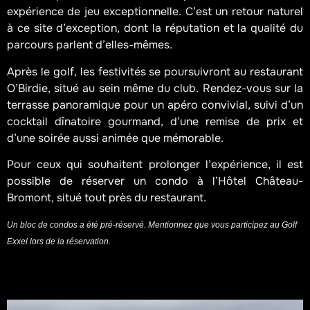
expérience de jeu exceptionnelle.
C’est un retour naturel
à ce site d’exception, dont la réputation et la qualité du
parcours parlent d’elles-mêmes.
Après le golf, les festivités se poursuivront au restaurant
O’Birdie, situé au sein même du club. Rendez-vous sur la
terrasse panoramique pour un apéro convivial, suivi d’un
cocktail dînatoire gourmand, d’une remise de prix et
d’une soirée aussi animée que mémorable.
Pour ceux qui souhaitent prolonger l’expérience, il est
possible de réserver un condo à l’Hôtel Château-
Bromont, situé tout près du restaurant.
Un bloc de condos a été pré-réservé. Mentionnez que vous participez au Golf
Exxel lors de la réservation.