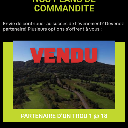
COMMANDITE
Envie de contribuer au succès de l’événement? Devenez
partenaire! Plusieurs options s’offrent à vous :
VENDU
En savoir plus
1000$
PARTENAIRE D’UN TROU 1 @ 18