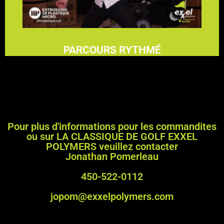
3000$
PARCOURS RYTHMÉ
Pour plus d'informations pour les commandites
ou sur LA CLASSIQUE DE GOLF EXXEL
POLYMERS veuillez contacter
Jonathan Pomerleau
450-522-0112
jopom@exxelpolymers.com