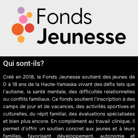
Qui sont-ils?
Créé en 2018, le Fonds Jeunesse soutient des jeunes de
0 à 18 ans de la Haute-Yamaska vivant des défis tels que
l’autisme, la santé mentale, des difficultés relationnelles
ou conflits familiaux. Ce fonds soutient l’inscription à des
camps de jour et de vacances, des activités sportives et
culturelles, du répit familial, des évaluations spécialisées
et bien plus encore. En complément au travail clinique, il
permet d’offrir un soutien concret aux jeunes et à leurs
familles, favorisant développement, autonomie et