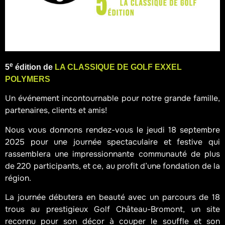
e
5
édition de
LA CLASSIQUE DE GOLF EXXEL
POLYMERS
Un événement incontournable pour notre grande famille,
partenaires, clients et amis!
Nous vous donnons rendez-vous le jeudi 18 septembre
2025 pour une journée spectaculaire et festive qui
rassemblera une impressionnante communauté de plus
de 220 participants, et ce, au profit d’une fondation de la
région.
La journée débutera en beauté avec un parcours de 18
trous au prestigieux Golf Château-Bromont, un site
reconnu pour son décor à couper le souffle et son