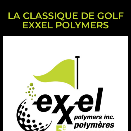
LA CLASSIQUE DE GOLF
EXXEL POLYMERS